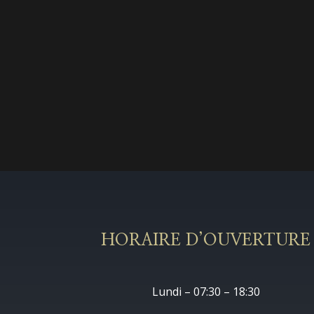
HORAIRE D’OUVERTURE
Lundi – 07:30 – 18:30