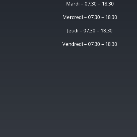
Mardi – 07:30 – 18:30
Mercredi – 07:30 – 18:30
Jeudi – 07:30 – 18:30
Vendredi – 07:30 – 18:30