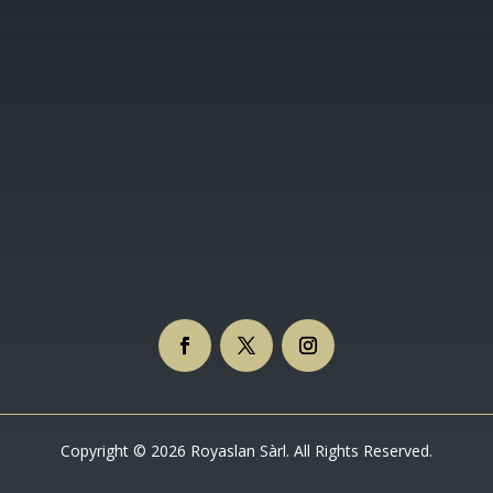
Copyright © 2026 Royaslan Sàrl. All Rights Reserved.