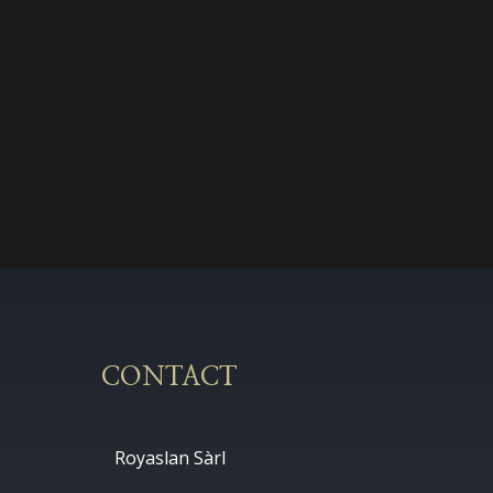
CONTACT
Royaslan Sàrl