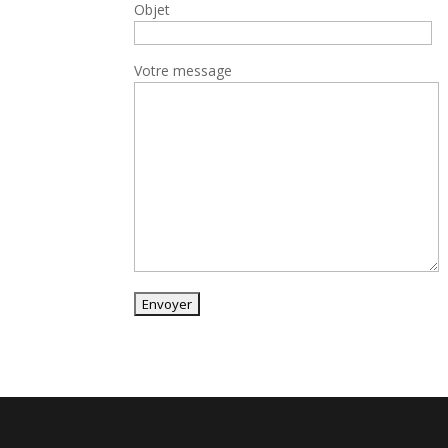
Objet
Votre message
Alternative: