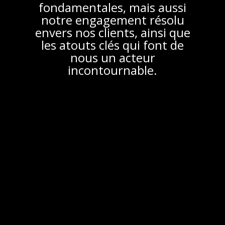
fondamentales, mais aussi
notre engagement résolu
envers nos clients, ainsi que
les atouts clés qui font de
nous un acteur
incontournable.