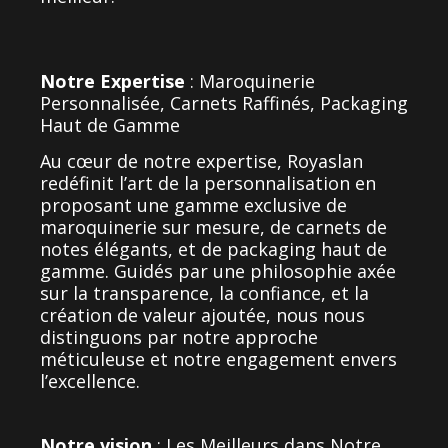
Notre Expertise
: Maroquinerie
Personnalisée, Carnets Raffinés, Packaging
Haut de Gamme
Au cœur de notre expertise, Royaslan
redéfinit l’art de la personnalisation en
proposant une gamme exclusive de
maroquinerie sur mesure, de carnets de
notes élégants, et de packaging haut de
gamme. Guidés par une philosophie axée
sur la transparence, la confiance, et la
création de valeur ajoutée, nous nous
distinguons par notre approche
méticuleuse et notre engagement envers
l’excellence.
Notre vision
: Les Meilleurs dans Notre