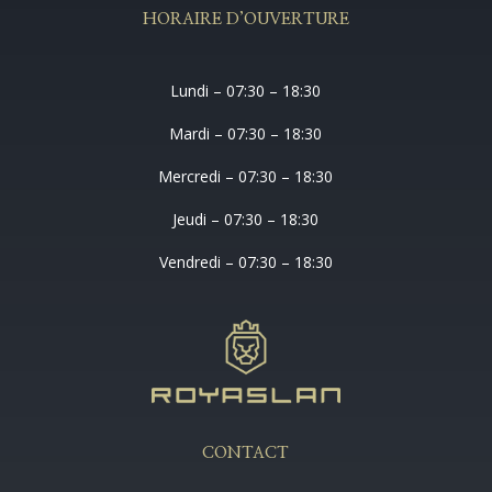
HORAIRE D’OUVERTURE
Lundi – 07:30 – 18:30
Mardi – 07:30 – 18:30
Mercredi – 07:30 – 18:30
Jeudi – 07:30 – 18:30
Vendredi – 07:30 – 18:30
CONTACT