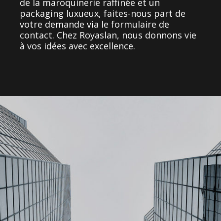
de la maroquinerie raffinée et un
packaging luxueux, faites-nous part de
votre demande via le formulaire de
contact. Chez Royaslan, nous donnons vie
à vos idées avec excellence
.