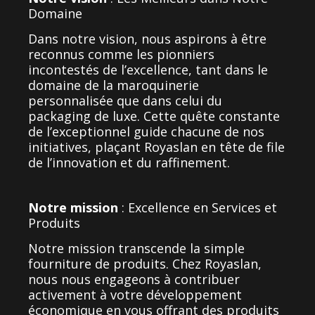
Domaine
Dans notre vision, nous aspirons à être
reconnus comme les pionniers
incontestés de l’excellence, tant dans le
domaine de la maroquinerie
personnalisée que dans celui du
packaging de luxe. Cette quête constante
de l’exceptionnel guide chacune de nos
initiatives, plaçant Royaslan en tête de file
de l’innovation et du raffinement.
Notre mission
: Excellence en Services et
Produits
Notre mission transcende la simple
fourniture de produits. Chez Royaslan,
nous nous engageons à contribuer
activement à votre développement
économique en vous offrant des produits