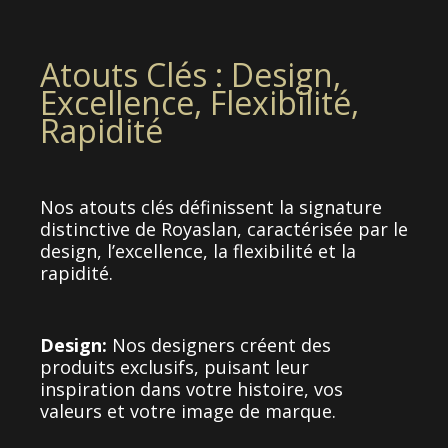
Atouts Clés : Design,
Excellence, Flexibilité,
Rapidité
Nos atouts clés définissent la signature
distinctive de Royaslan, caractérisée par le
design, l’excellence, la flexibilité et la
rapidité.
Design:
Nos designers créent des
produits exclusifs, puisant leur
inspiration dans votre histoire, vos
valeurs et votre image de marque.