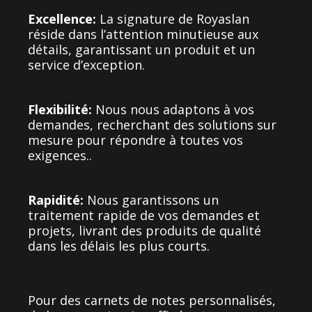
Excellence:
La signature de Royaslan
réside dans l’attention minutieuse aux
détails, garantissant un produit et un
service d’exception.
Flexibilité:
Nous nous adaptons à vos
demandes, recherchant des solutions sur
mesure pour répondre à toutes vos
exigences.
.
Rapidité:
Nous garantissons un
traitement rapide de vos demandes et
projets, livrant des produits de qualité
dans les délais les plus courts.
Pour des carnets de notes personnalisés,