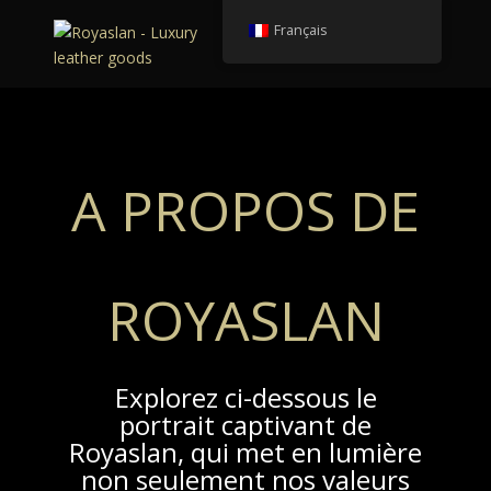
Français
A PROPOS DE
ROYASLAN
Explorez ci-dessous le
portrait captivant de
Royaslan, qui met en lumière
non seulement nos valeurs