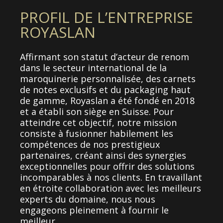
PROFIL DE L’ENTREPRISE
ROYASLAN
Affirmant son statut d’acteur de renom
dans le secteur international de la
maroquinerie personnalisée, des carnets
de notes exclusifs et du packaging haut
de gamme, Royaslan a été fondé en 2018
et a établi son siège en Suisse. Pour
atteindre cet objectif, notre mission
consiste à fusionner habilement les
compétences de nos prestigieux
partenaires, créant ainsi des synergies
exceptionnelles pour offrir des solutions
incomparables à nos clients. En travaillant
en étroite collaboration avec les meilleurs
experts du domaine, nous nous
engageons pleinement à fournir le
meilleur.