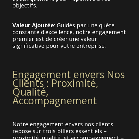
objectifs.
Valeur Ajoutée
:
Guidés par une quête
constante d’excellence, notre engagement
premier est de créer une valeur
significative pour votre entreprise.
Engagement envers Nos
Clients : Proximité,
Qualité,
Accompagnement
Notre engagement envers nos clients
repose sur trois piliers essentiels –
proximité, qualité, et accompagnement –