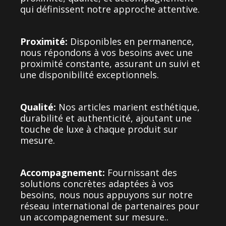
qui définissent notre approche attentive.
Proximité:
Disponibles en permanence,
nous répondons à vos besoins avec une
proximité constante, assurant un suivi et
une disponibilité exceptionnels.
Qualité:
Nos articles marient esthétique,
durabilité et authenticité, ajoutant une
touche de luxe à chaque produit sur
mesure.
Accompagnement:
Fournissant des
solutions concrètes adaptées à vos
besoins, nous nous appuyons sur notre
réseau international de partenaires pour
un accompagnement sur mesure.
.