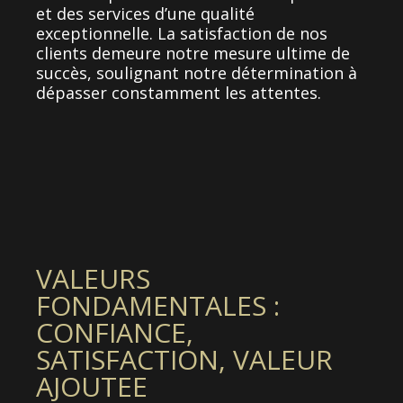
et des services d’une qualité
exceptionnelle. La satisfaction de nos
clients demeure notre mesure ultime de
succès, soulignant notre détermination à
dépasser constamment les attentes.
VALEURS
FONDAMENTALES :
CONFIANCE,
SATISFACTION, VALEUR
AJOUTEE