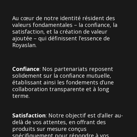
Au cœur de notre identité résident des
valeurs fondamentales – la confiance, la
satisfaction, et la création de valeur
ajoutée – qui définissent l’essence de
Royaslan.
Confiance
:
Nos partenariats reposent
solidement sur la confiance mutuelle,
établissant ainsi les fondements d’une
collaboration transparente et à long
terme.
Satisfaction
:
Notre objectif est d’aller au-
delà de vos attentes, en offrant des
produits sur mesure conçus
spécifiquement pour répondre à vos